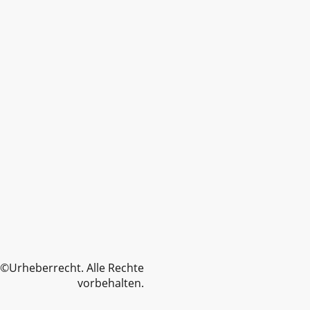
©Urheberrecht. Alle Rechte
vorbehalten.