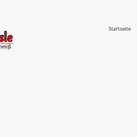
Startseite